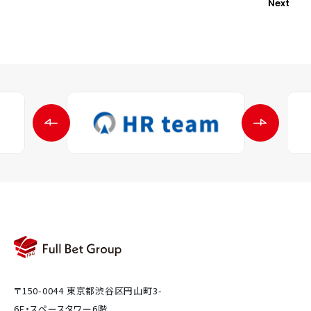
Next
〒150-0044 東京都渋谷区円山町3-
6E・スペースタワー6階