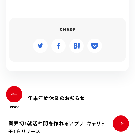
SHARE
年末年始休業のお知らせ
Prev
業界初！就活仲間を作れるアプリ『キャリト
モ』をリリース！