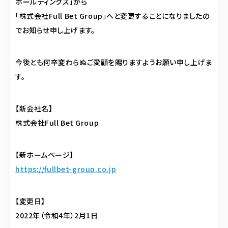
ホールディングス」から
「株式会社Full Bet Group」へと変更することになりましたの
でお知らせ申し上げます。
今後とも何卒変わらぬご愛顧を賜りますようお願い申し上げま
す。
【新会社名】
株式会社Full Bet Group
【新ホームページ】
https://fullbet-group.co.jp
【変更日】
2022年（令和4年）2月1日