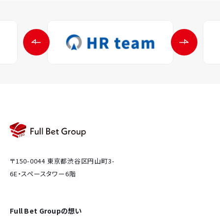
〒150-0044 東京都渋谷区円山町3-
6E・スペースタワー6階
Full Bet Groupの想い