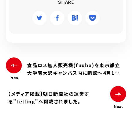
SHARE
食品ロス無人販売機(fuubo)を東京都立
大学南大沢キャンパス内に新設〜4月1日
Prev
から「食品ロス無償キャンペーン」を実施〜
【メディア掲載】朝日新聞社の運営す
る"telling"へ掲載されました。
Next