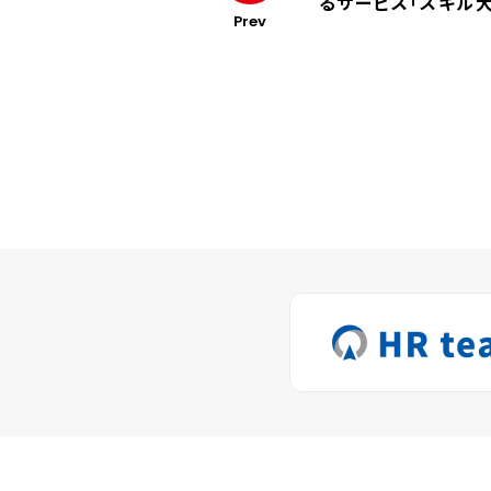
るサービス「スキル
Prev