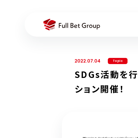
2022.07.04
Topic
SDGs活動を
ション開催！