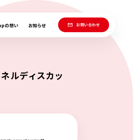
お問い合わせ
roupの想い
お知らせ
パネルディスカッ