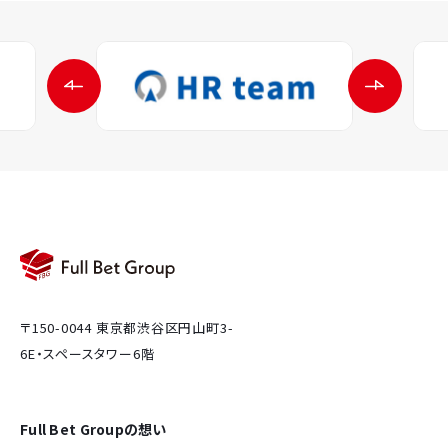
〒150-0044 東京都渋谷区円山町3-
6E・スペースタワー6階
Full Bet Groupの想い